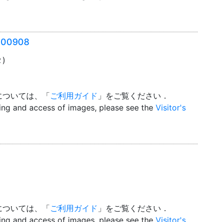
00908
２)
については、「
ご利用ガイド
」をご覧ください．
wing and access of images, please see the
Visitor's
については、「
ご利用ガイド
」をご覧ください．
wing and access of images, please see the
Visitor's