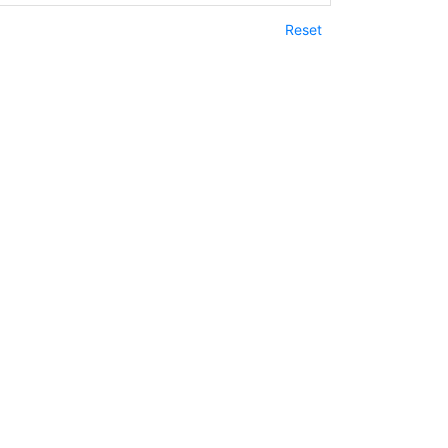
Reset