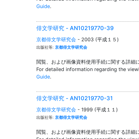
Guide
.
俳文学研究 - AN10219770-39
京都俳文学研究会
- 2003 (平成１５)
出版社等:
京都俳文学研究会
閲覧、および画像資料使用手続に関する詳細
For detailed information regarding the vie
Guide
.
俳文学研究 - AN10219770-31
京都俳文学研究会
- 1999 (平成１１)
出版社等:
京都俳文学研究会
閲覧、および画像資料使用手続に関する詳細