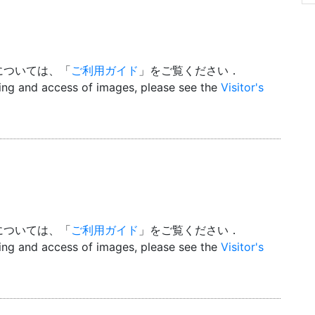
については、「
ご利用ガイド
」をご覧ください．
wing and access of images, please see the
Visitor's
については、「
ご利用ガイド
」をご覧ください．
wing and access of images, please see the
Visitor's