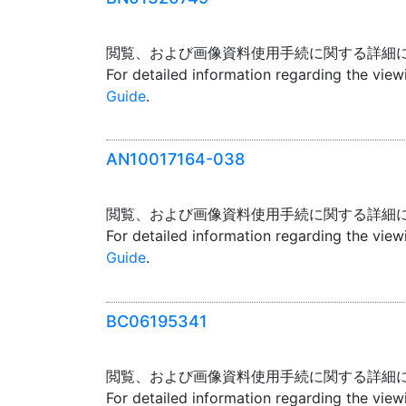
閲覧、および画像資料使用手続に関する詳細
For detailed information regarding the vie
Guide
.
AN10017164-038
閲覧、および画像資料使用手続に関する詳細
For detailed information regarding the vie
Guide
.
BC06195341
閲覧、および画像資料使用手続に関する詳細
For detailed information regarding the vie