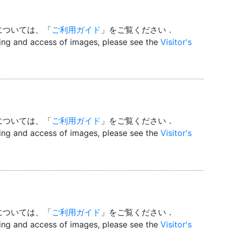
については、「
ご利用ガイド
」をご覧ください．
wing and access of images, please see the
Visitor's
については、「
ご利用ガイド
」をご覧ください．
wing and access of images, please see the
Visitor's
については、「
ご利用ガイド
」をご覧ください．
wing and access of images, please see the
Visitor's