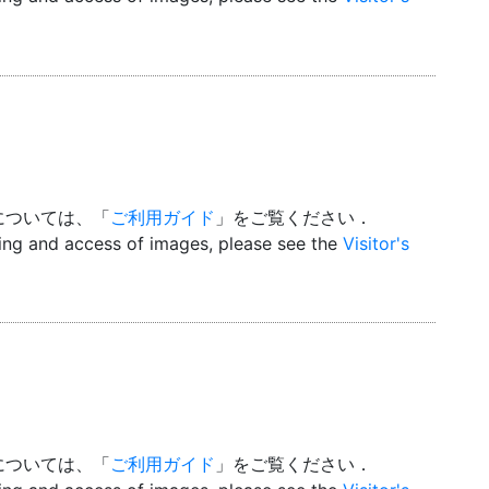
については、「
ご利用ガイド
」をご覧ください．
wing and access of images, please see the
Visitor's
については、「
ご利用ガイド
」をご覧ください．