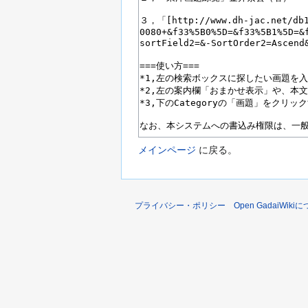
メインページ
に戻る。
プライバシー・ポリシー
Open GadaiWiki