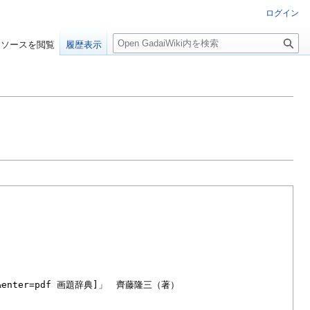
ログイン
検
ソースを閲覧
履歴表示
索