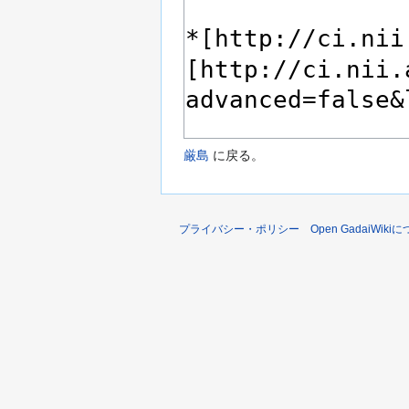
厳島
に戻る。
プライバシー・ポリシー
Open GadaiWiki