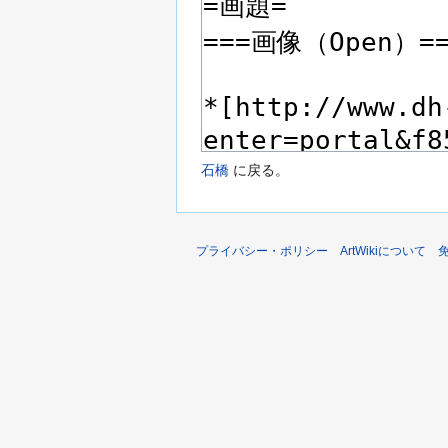
石橋
に戻る。
プライバシー・ポリシー
ArtWikiについて