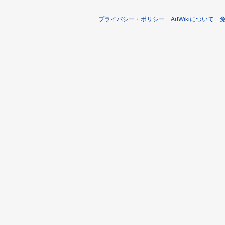
プライバシー・ポリシー
ArtWikiについて