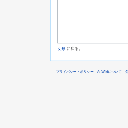
女形
に戻る。
プライバシー・ポリシー
ArtWikiについて